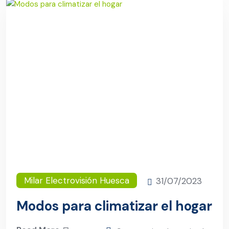
Milar Electrovisión Huesca
31/07/2023
Modos para climatizar el hogar