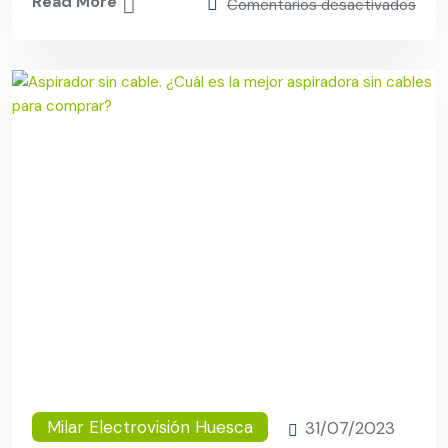
Read More
Comentarios desactivados
Milar Electrovisión Huesca
31/07/2023