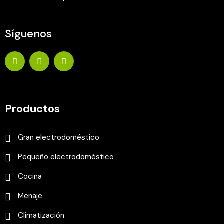
Síguenos
Productos
Gran electrodoméstico
Pequeño electrodoméstico
Cocina
Menaje
Climatización