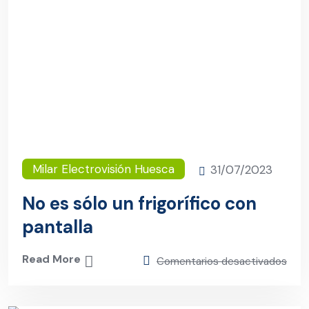
Milar Electrovisión Huesca
31/07/2023
No es sólo un frigorífico con
pantalla
Read More
Comentarios desactivados