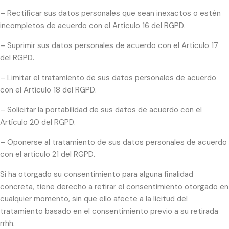
– Rectificar sus datos personales que sean inexactos o estén
incompletos de acuerdo con el Artículo 16 del RGPD.
– Suprimir sus datos personales de acuerdo con el Artículo 17
del RGPD.
– Limitar el tratamiento de sus datos personales de acuerdo
con el Artículo 18 del RGPD.
– Solicitar la portabilidad de sus datos de acuerdo con el
Artículo 20 del RGPD.
– Oponerse al tratamiento de sus datos personales de acuerdo
con el artículo 21 del RGPD.
Si ha otorgado su consentimiento para alguna finalidad
concreta, tiene derecho a retirar el consentimiento otorgado en
cualquier momento, sin que ello afecte a la licitud del
tratamiento basado en el consentimiento previo a su retirada
rrhh.