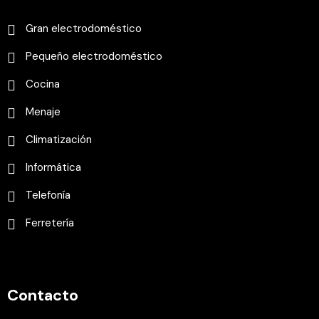
Gran electrodoméstico
Pequeño electrodoméstico
Cocina
Menaje
Climatización
Informática
Telefonía
Ferretería
Contacto