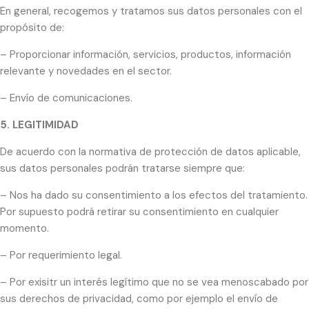
En general, recogemos y tratamos sus datos personales con el
propósito de:
– Proporcionar información, servicios, productos, información
relevante y novedades en el sector.
– Envío de comunicaciones.
5. LEGITIMIDAD
De acuerdo con la normativa de protección de datos aplicable,
sus datos personales podrán tratarse siempre que:
– Nos ha dado su consentimiento a los efectos del tratamiento.
Por supuesto podrá retirar su consentimiento en cualquier
momento.
– Por requerimiento legal.
– Por exisitr un interés legítimo que no se vea menoscabado por
sus derechos de privacidad, como por ejemplo el envío de