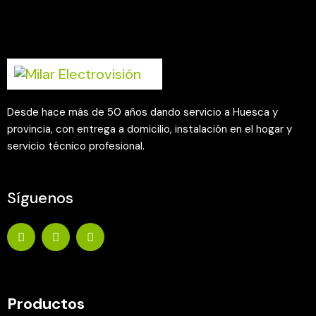
Desde hace más de 50 años dando servicio a Huesca y
provincia, con entrega a domicilio, instalación en el hogar y
servicio técnico profesional.
Síguenos
Productos