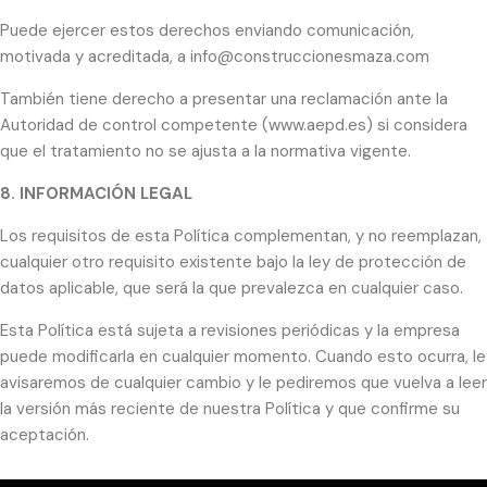
Puede ejercer estos derechos enviando comunicación,
motivada y acreditada, a info@construccionesmaza.com
También tiene derecho a presentar una reclamación ante la
Autoridad de control competente (www.aepd.es) si considera
que el tratamiento no se ajusta a la normativa vigente.
8. INFORMACIÓN LEGAL
Los requisitos de esta Política complementan, y no reemplazan,
cualquier otro requisito existente bajo la ley de protección de
datos aplicable, que será la que prevalezca en cualquier caso.
Esta Política está sujeta a revisiones periódicas y la empresa
puede modificarla en cualquier momento. Cuando esto ocurra, le
avisaremos de cualquier cambio y le pediremos que vuelva a leer
la versión más reciente de nuestra Política y que confirme su
aceptación.