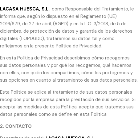
LACASA HUESCA, S.L.
, como Responsable del Tratamiento, le
informa que, según lo dispuesto en el Reglamento (UE)
2016/679, de 27 de abril, (RGPD) y en la L.O. 3/2018, de 5 de
diciembre, de protección de datos y garantía de los derechos
digitales (LOPDGDD), trataremos su datos tal y como
reflejamos en la presente Política de Privacidad.
En esta Política de Privacidad describimos cómo recogemos
sus datos personales y por qué los recogemos, qué hacemos
con ellos, con quién los compartimos, cómo los protegemos y
sus opciones en cuanto al tratamiento de sus datos personales.
Esta Política se aplica al tratamiento de sus datos personales
recogidos por la empresa para la prestación de sus servicios. Si
acepta las medidas de esta Política, acepta que tratemos sus
datos personales como se define en esta Política.
2. CONTACTO