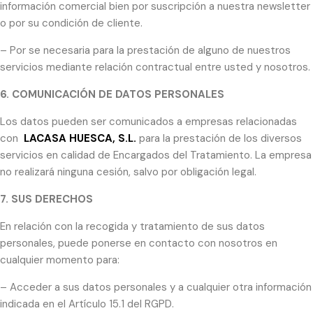
información comercial bien por suscripción a nuestra newsletter
o por su condición de cliente.
– Por se necesaria para la prestación de alguno de nuestros
servicios mediante relación contractual entre usted y nosotros.
6. COMUNICACIÓN DE DATOS PERSONALES
Los datos pueden ser comunicados a empresas relacionadas
con
LACASA HUESCA, S.L.
para la prestación de los diversos
servicios en calidad de Encargados del Tratamiento. La empresa
no realizará ninguna cesión, salvo por obligación legal.
7. SUS DERECHOS
En relación con la recogida y tratamiento de sus datos
personales, puede ponerse en contacto con nosotros en
cualquier momento para:
– Acceder a sus datos personales y a cualquier otra información
indicada en el Artículo 15.1 del RGPD.