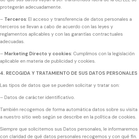
protegerán adecuadamente.
–
Terceros
: El acceso y transferencia de datos personales a
terceros se llevan a cabo de acuerdo con las leyes y
reglamentos aplicables y con las garantías contractuales
adecuadas.
–
Marketing Directo y cookies
: Cumplimos con la legislación
aplicable en materia de publicidad y cookies.
4. RECOGIDA Y TRATAMIENTO DE SUS DATOS PERSONALES
Las tipos de datos que se pueden solicitar y tratar son:
– Datos de carácter identificativo.
También recogemos de forma automática datos sobre su visita
a nuestro sitio web según se describe en la política de cookies.
Siempre que solicitemos sus Datos personales, le informaremos
con claridad de qué datos personales recogemos y con qué fin.