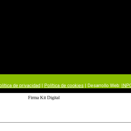
olítica de privacidad
|
Política de cookies
| Desarrollo Web:
INP