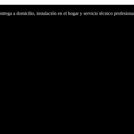
rega a domicilio, instalación en el hogar y servicio técnico profesiona