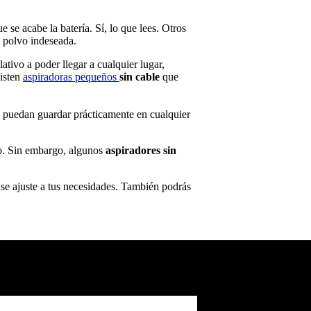
e se acabe la batería. Sí, lo que lees. Otros
 polvo indeseada.
lativo a poder llegar a cualquier lugar,
xisten
aspiradoras pequeños
sin cable
que
 puedan guardar prácticamente en cualquier
vo. Sin embargo, algunos
aspiradores sin
 se ajuste a tus necesidades. También podrás