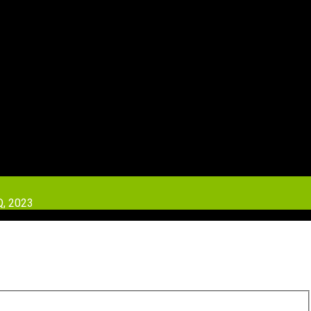
Q
, 2023